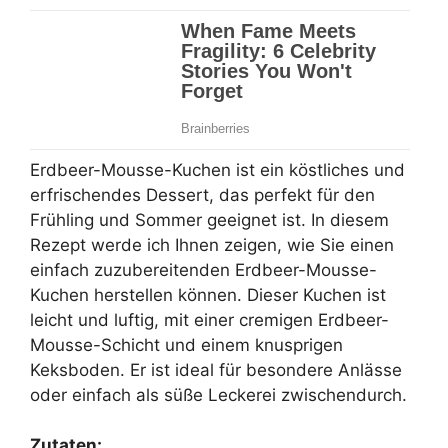
Erdbeer-Mousse-Kuchen ist ein köstliches und
erfrischendes Dessert, das perfekt für den
Frühling und Sommer geeignet ist. In diesem
Rezept werde ich Ihnen zeigen, wie Sie einen
einfach zuzubereitenden Erdbeer-Mousse-
Kuchen herstellen können. Dieser Kuchen ist
leicht und luftig, mit einer cremigen Erdbeer-
Mousse-Schicht und einem knusprigen
Keksboden. Er ist ideal für besondere Anlässe
oder einfach als süße Leckerei zwischendurch.
Zutaten: