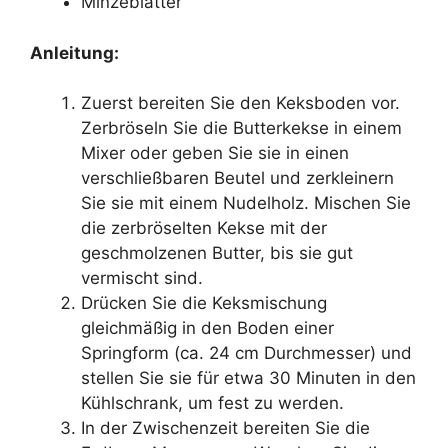
Minzeblätter
Anleitung:
Zuerst bereiten Sie den Keksboden vor.
Zerbröseln Sie die Butterkekse in einem
Mixer oder geben Sie sie in einen
verschließbaren Beutel und zerkleinern
Sie sie mit einem Nudelholz. Mischen Sie
die zerbröselten Kekse mit der
geschmolzenen Butter, bis sie gut
vermischt sind.
Drücken Sie die Keksmischung
gleichmäßig in den Boden einer
Springform (ca. 24 cm Durchmesser) und
stellen Sie sie für etwa 30 Minuten in den
Kühlschrank, um fest zu werden.
In der Zwischenzeit bereiten Sie die