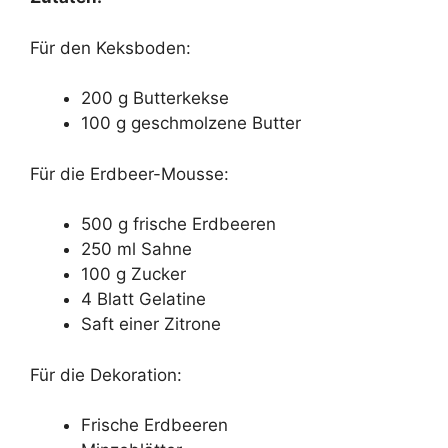
Für den Keksboden:
200 g Butterkekse
100 g geschmolzene Butter
Für die Erdbeer-Mousse:
500 g frische Erdbeeren
250 ml Sahne
100 g Zucker
4 Blatt Gelatine
Saft einer Zitrone
Für die Dekoration:
Frische Erdbeeren