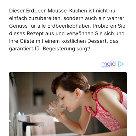
Dieser Erdbeer-Mousse-Kuchen ist nicht nur
einfach zuzubereiten, sondern auch ein wahrer
Genuss für alle Erdbeerliebhaber. Probieren Sie
dieses Rezept aus und verwöhnen Sie sich und
Ihre Gäste mit einem köstlichen Dessert, das
garantiert für Begeisterung sorgt!