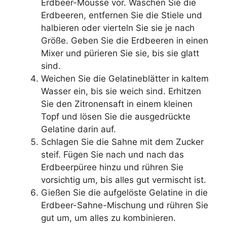
Erdbeer-Mousse vor. Waschen Sie die
Erdbeeren, entfernen Sie die Stiele und
halbieren oder vierteln Sie sie je nach
Größe. Geben Sie die Erdbeeren in einen
Mixer und pürieren Sie sie, bis sie glatt
sind.
Weichen Sie die Gelatineblätter in kaltem
Wasser ein, bis sie weich sind. Erhitzen
Sie den Zitronensaft in einem kleinen
Topf und lösen Sie die ausgedrückte
Gelatine darin auf.
Schlagen Sie die Sahne mit dem Zucker
steif. Fügen Sie nach und nach das
Erdbeerpüree hinzu und rühren Sie
vorsichtig um, bis alles gut vermischt ist.
Gießen Sie die aufgelöste Gelatine in die
Erdbeer-Sahne-Mischung und rühren Sie
gut um, um alles zu kombinieren.