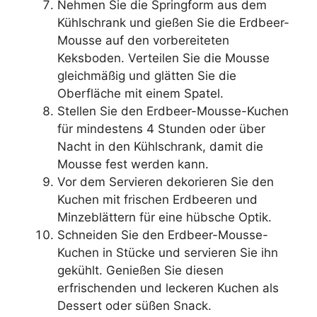
Nehmen Sie die Springform aus dem
Kühlschrank und gießen Sie die Erdbeer-
Mousse auf den vorbereiteten
Keksboden. Verteilen Sie die Mousse
gleichmäßig und glätten Sie die
Oberfläche mit einem Spatel.
Stellen Sie den Erdbeer-Mousse-Kuchen
für mindestens 4 Stunden oder über
Nacht in den Kühlschrank, damit die
Mousse fest werden kann.
Vor dem Servieren dekorieren Sie den
Kuchen mit frischen Erdbeeren und
Minzeblättern für eine hübsche Optik.
Schneiden Sie den Erdbeer-Mousse-
Kuchen in Stücke und servieren Sie ihn
gekühlt. Genießen Sie diesen
erfrischenden und leckeren Kuchen als
Dessert oder süßen Snack.