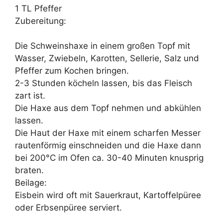
1 TL Pfeffer
Zubereitung:
Die Schweinshaxe in einem großen Topf mit
Wasser, Zwiebeln, Karotten, Sellerie, Salz und
Pfeffer zum Kochen bringen.
2-3 Stunden köcheln lassen, bis das Fleisch
zart ist.
Die Haxe aus dem Topf nehmen und abkühlen
lassen.
Die Haut der Haxe mit einem scharfen Messer
rautenförmig einschneiden und die Haxe dann
bei 200°C im Ofen ca. 30-40 Minuten knusprig
braten.
Beilage:
Eisbein wird oft mit Sauerkraut, Kartoffelpüree
oder Erbsenpüree serviert.