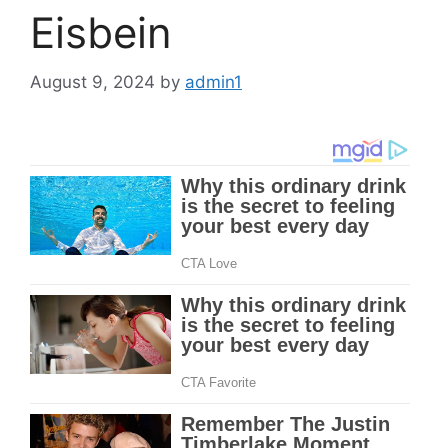
Eisbein
August 9, 2024
by
admin1