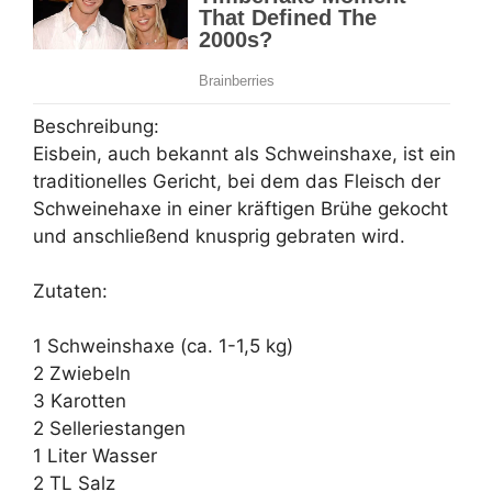
Beschreibung:
Eisbein, auch bekannt als Schweinshaxe, ist ein
traditionelles Gericht, bei dem das Fleisch der
Schweinehaxe in einer kräftigen Brühe gekocht
und anschließend knusprig gebraten wird.
Zutaten:
1 Schweinshaxe (ca. 1-1,5 kg)
2 Zwiebeln
3 Karotten
2 Selleriestangen
1 Liter Wasser
2 TL Salz