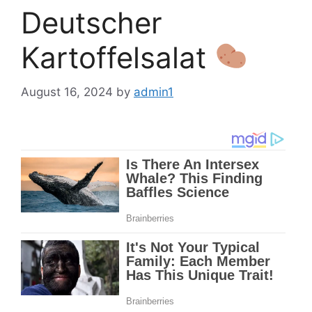
Deutscher
Kartoffelsalat
August 16, 2024
by
admin1