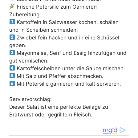
Frische Petersilie zum Garnieren
Zubereitung:
Kartoffeln in Salzwasser kochen, schälen
und in Scheiben schneiden.
Zwiebel fein hacken und in eine Schüssel
geben.
Mayonnaise, Senf und Essig hinzufügen und
gut vermischen.
Kartoffelscheiben unter die Sauce mischen.
Mit Salz und Pfeffer abschmecken.
Mit Petersilie garnieren und kalt servieren.
Serviervorschlag:
Dieser Salat ist eine perfekte Beilage zu
Bratwurst oder gegrilltem Fleisch.