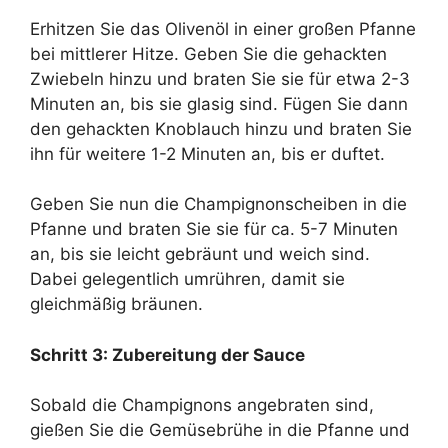
Erhitzen Sie das Olivenöl in einer großen Pfanne
bei mittlerer Hitze. Geben Sie die gehackten
Zwiebeln hinzu und braten Sie sie für etwa 2-3
Minuten an, bis sie glasig sind. Fügen Sie dann
den gehackten Knoblauch hinzu und braten Sie
ihn für weitere 1-2 Minuten an, bis er duftet.
Geben Sie nun die Champignonscheiben in die
Pfanne und braten Sie sie für ca. 5-7 Minuten
an, bis sie leicht gebräunt und weich sind.
Dabei gelegentlich umrühren, damit sie
gleichmäßig bräunen.
Schritt 3: Zubereitung der Sauce
Sobald die Champignons angebraten sind,
gießen Sie die Gemüsebrühe in die Pfanne und