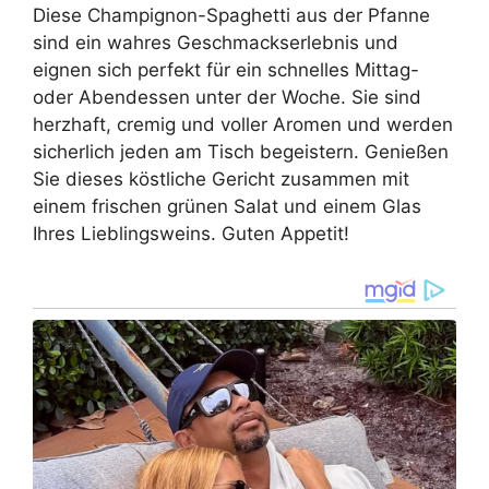
Diese Champignon-Spaghetti aus der Pfanne
sind ein wahres Geschmackserlebnis und
eignen sich perfekt für ein schnelles Mittag-
oder Abendessen unter der Woche. Sie sind
herzhaft, cremig und voller Aromen und werden
sicherlich jeden am Tisch begeistern. Genießen
Sie dieses köstliche Gericht zusammen mit
einem frischen grünen Salat und einem Glas
Ihres Lieblingsweins. Guten Appetit!