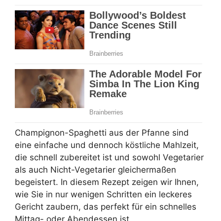
Champignon-Spaghetti aus der Pfanne sind
eine einfache und dennoch köstliche Mahlzeit,
die schnell zubereitet ist und sowohl Vegetarier
als auch Nicht-Vegetarier gleichermaßen
begeistert. In diesem Rezept zeigen wir Ihnen,
wie Sie in nur wenigen Schritten ein leckeres
Gericht zaubern, das perfekt für ein schnelles
Mittag- oder Abendessen ist.