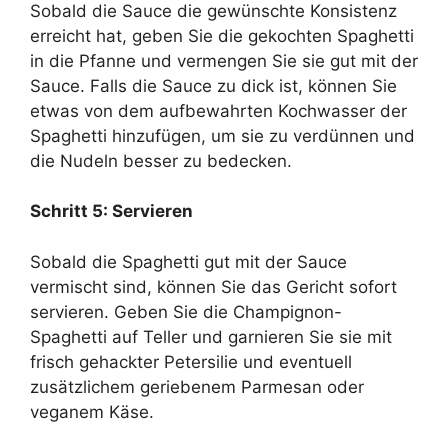
Sobald die Sauce die gewünschte Konsistenz
erreicht hat, geben Sie die gekochten Spaghetti
in die Pfanne und vermengen Sie sie gut mit der
Sauce. Falls die Sauce zu dick ist, können Sie
etwas von dem aufbewahrten Kochwasser der
Spaghetti hinzufügen, um sie zu verdünnen und
die Nudeln besser zu bedecken.
Schritt 5: Servieren
Sobald die Spaghetti gut mit der Sauce
vermischt sind, können Sie das Gericht sofort
servieren. Geben Sie die Champignon-
Spaghetti auf Teller und garnieren Sie sie mit
frisch gehackter Petersilie und eventuell
zusätzlichem geriebenem Parmesan oder
veganem Käse.