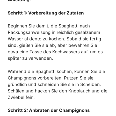
Schritt 1: Vorbereitung der Zutaten
Beginnen Sie damit, die Spaghetti nach
Packungsanweisung in reichlich gesalzenem
Wasser al dente zu kochen. Sobald sie fertig
sind, gießen Sie sie ab, aber bewahren Sie
etwa eine Tasse des Kochwassers auf, um es
später zu verwenden.
Während die Spaghetti kochen, können Sie die
Champignons vorbereiten. Putzen Sie sie
gründlich und schneiden Sie sie in Scheiben.
Schälen und hacken Sie den Knoblauch und die
Zwiebel fein.
Schritt 2: Anbraten der Champignons