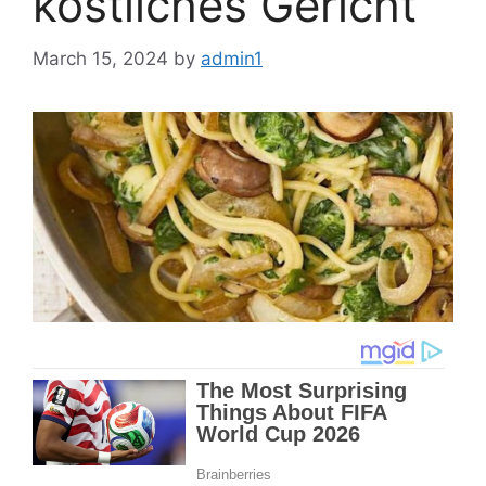
köstliches Gericht
March 15, 2024
by
admin1