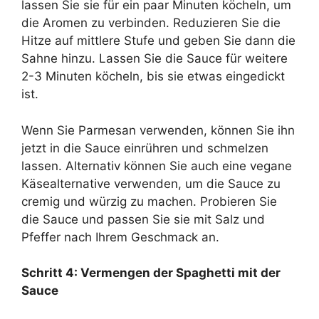
lassen Sie sie für ein paar Minuten köcheln, um
die Aromen zu verbinden. Reduzieren Sie die
Hitze auf mittlere Stufe und geben Sie dann die
Sahne hinzu. Lassen Sie die Sauce für weitere
2-3 Minuten köcheln, bis sie etwas eingedickt
ist.
Wenn Sie Parmesan verwenden, können Sie ihn
jetzt in die Sauce einrühren und schmelzen
lassen. Alternativ können Sie auch eine vegane
Käsealternative verwenden, um die Sauce zu
cremig und würzig zu machen. Probieren Sie
die Sauce und passen Sie sie mit Salz und
Pfeffer nach Ihrem Geschmack an.
Schritt 4: Vermengen der Spaghetti mit der
Sauce