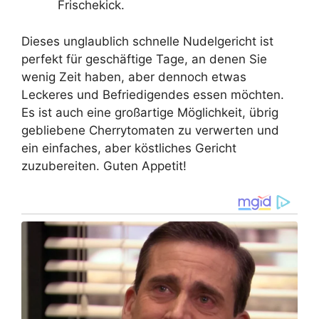
Frischekick.
Dieses unglaublich schnelle Nudelgericht ist
perfekt für geschäftige Tage, an denen Sie
wenig Zeit haben, aber dennoch etwas
Leckeres und Befriedigendes essen möchten.
Es ist auch eine großartige Möglichkeit, übrig
gebliebene Cherrytomaten zu verwerten und
ein einfaches, aber köstliches Gericht
zuzubereiten. Guten Appetit!