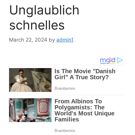
Unglaublich
schnelles
March 22, 2024
by
admin1