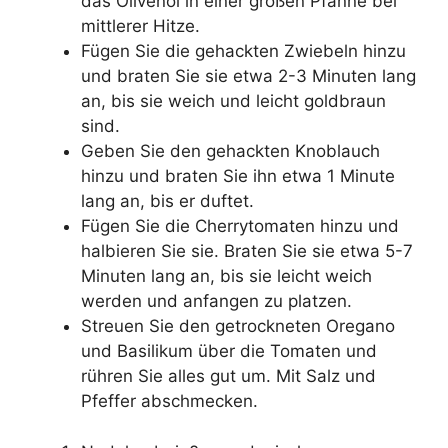
das Olivenöl in einer großen Pfanne bei
mittlerer Hitze.
Fügen Sie die gehackten Zwiebeln hinzu
und braten Sie sie etwa 2-3 Minuten lang
an, bis sie weich und leicht goldbraun
sind.
Geben Sie den gehackten Knoblauch
hinzu und braten Sie ihn etwa 1 Minute
lang an, bis er duftet.
Fügen Sie die Cherrytomaten hinzu und
halbieren Sie sie. Braten Sie sie etwa 5-7
Minuten lang an, bis sie leicht weich
werden und anfangen zu platzen.
Streuen Sie den getrockneten Oregano
und Basilikum über die Tomaten und
rühren Sie alles gut um. Mit Salz und
Pfeffer abschmecken.