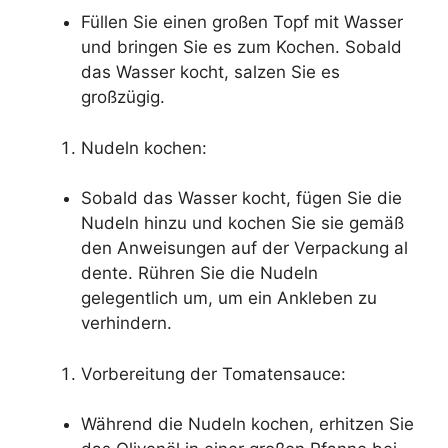
Füllen Sie einen großen Topf mit Wasser
und bringen Sie es zum Kochen. Sobald
das Wasser kocht, salzen Sie es
großzügig.
Nudeln kochen:
Sobald das Wasser kocht, fügen Sie die
Nudeln hinzu und kochen Sie sie gemäß
den Anweisungen auf der Verpackung al
dente. Rühren Sie die Nudeln
gelegentlich um, um ein Ankleben zu
verhindern.
Vorbereitung der Tomatensauce:
Während die Nudeln kochen, erhitzen Sie