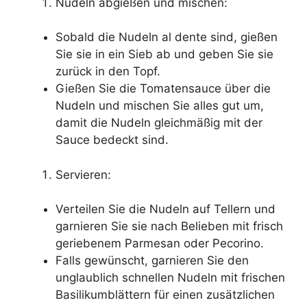
Nudeln abgießen und mischen:
Sobald die Nudeln al dente sind, gießen
Sie sie in ein Sieb ab und geben Sie sie
zurück in den Topf.
Gießen Sie die Tomatensauce über die
Nudeln und mischen Sie alles gut um,
damit die Nudeln gleichmäßig mit der
Sauce bedeckt sind.
Servieren:
Verteilen Sie die Nudeln auf Tellern und
garnieren Sie sie nach Belieben mit frisch
geriebenem Parmesan oder Pecorino.
Falls gewünscht, garnieren Sie den
unglaublich schnellen Nudeln mit frischen
Basilikumblättern für einen zusätzlichen