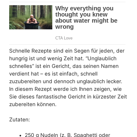
Schnelle Rezepte sind ein Segen für jeden, der
hungrig ist und wenig Zeit hat. “Unglaublich
schnelles” ist ein Gericht, das seinen Namen
verdient hat – es ist einfach, schnell
zuzubereiten und dennoch unglaublich lecker.
In diesem Rezept werde ich Ihnen zeigen, wie
Sie dieses fantastische Gericht in kürzester Zeit
zubereiten können.
Zutaten:
250 g Nudeln (z. B. Spaghetti oder