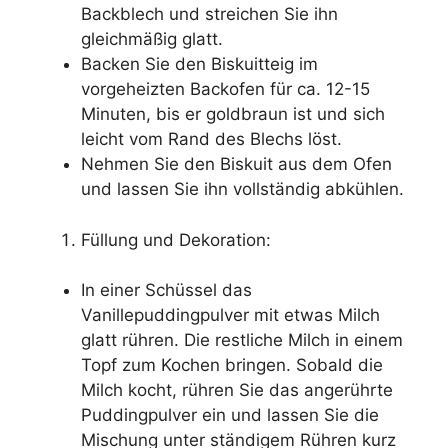
Backblech und streichen Sie ihn
gleichmäßig glatt.
Backen Sie den Biskuitteig im
vorgeheizten Backofen für ca. 12-15
Minuten, bis er goldbraun ist und sich
leicht vom Rand des Blechs löst.
Nehmen Sie den Biskuit aus dem Ofen
und lassen Sie ihn vollständig abkühlen.
Füllung und Dekoration:
In einer Schüssel das
Vanillepuddingpulver mit etwas Milch
glatt rühren. Die restliche Milch in einem
Topf zum Kochen bringen. Sobald die
Milch kocht, rühren Sie das angerührte
Puddingpulver ein und lassen Sie die
Mischung unter ständigem Rühren kurz