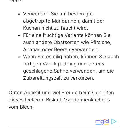
Verwenden Sie am besten gut
abgetropfte Mandarinen, damit der
Kuchen nicht zu feucht wird.
Für eine fruchtige Variante können Sie
auch andere Obstsorten wie Pfirsiche,
Ananas oder Beeren verwenden.
Wenn Sie es eilig haben, können Sie auch
fertigen Vanillepudding und bereits
geschlagene Sahne verwenden, um die
Zubereitungszeit zu verkürzen.
Guten Appetit und viel Freude beim Genießen
dieses leckeren Biskuit-Mandarinenkuchens
vom Blech!