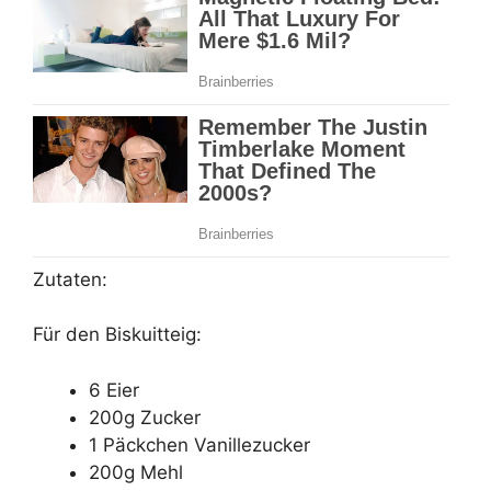
Zutaten:
Für den Biskuitteig:
6 Eier
200g Zucker
1 Päckchen Vanillezucker
200g Mehl