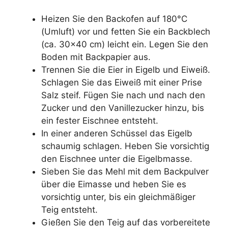
Heizen Sie den Backofen auf 180°C
(Umluft) vor und fetten Sie ein Backblech
(ca. 30×40 cm) leicht ein. Legen Sie den
Boden mit Backpapier aus.
Trennen Sie die Eier in Eigelb und Eiweiß.
Schlagen Sie das Eiweiß mit einer Prise
Salz steif. Fügen Sie nach und nach den
Zucker und den Vanillezucker hinzu, bis
ein fester Eischnee entsteht.
In einer anderen Schüssel das Eigelb
schaumig schlagen. Heben Sie vorsichtig
den Eischnee unter die Eigelbmasse.
Sieben Sie das Mehl mit dem Backpulver
über die Eimasse und heben Sie es
vorsichtig unter, bis ein gleichmäßiger
Teig entsteht.
Gießen Sie den Teig auf das vorbereitete