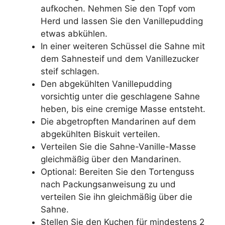
aufkochen. Nehmen Sie den Topf vom
Herd und lassen Sie den Vanillepudding
etwas abkühlen.
In einer weiteren Schüssel die Sahne mit
dem Sahnesteif und dem Vanillezucker
steif schlagen.
Den abgekühlten Vanillepudding
vorsichtig unter die geschlagene Sahne
heben, bis eine cremige Masse entsteht.
Die abgetropften Mandarinen auf dem
abgekühlten Biskuit verteilen.
Verteilen Sie die Sahne-Vanille-Masse
gleichmäßig über den Mandarinen.
Optional: Bereiten Sie den Tortenguss
nach Packungsanweisung zu und
verteilen Sie ihn gleichmäßig über die
Sahne.
Stellen Sie den Kuchen für mindestens 2