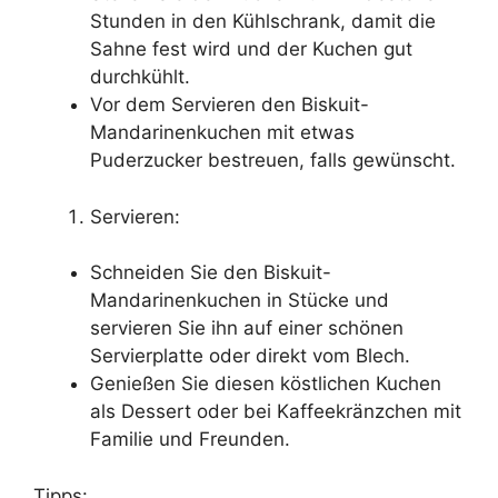
Stunden in den Kühlschrank, damit die
Sahne fest wird und der Kuchen gut
durchkühlt.
Vor dem Servieren den Biskuit-
Mandarinenkuchen mit etwas
Puderzucker bestreuen, falls gewünscht.
Servieren:
Schneiden Sie den Biskuit-
Mandarinenkuchen in Stücke und
servieren Sie ihn auf einer schönen
Servierplatte oder direkt vom Blech.
Genießen Sie diesen köstlichen Kuchen
als Dessert oder bei Kaffeekränzchen mit
Familie und Freunden.
Tipps: