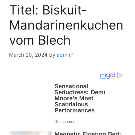
Titel: Biskuit-
Mandarinenkuchen
vom Blech
March 20, 2024
by
admin1