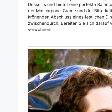
Desserts und bietet eine perfekte Balan
der Mascarpone-Creme und der Bitterkeit
krönenden Abschluss eines festlichen Din
zwischendurch. Bereiten Sie sich darauf 
verwöhnen!