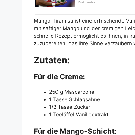
Mango-Tiramisu ist eine erfrischende Vari
mit saftiger Mango und der cremigen Leic
schnelle Rezept ermöglicht es Ihnen, in k
zuzubereiten, das Ihre Sinne verzaubern 
Zutaten:
Für die Creme:
250 g Mascarpone
1 Tasse Schlagsahne
1/2 Tasse Zucker
1 Teelöffel Vanilleextrakt
Für die Mango-Schicht: