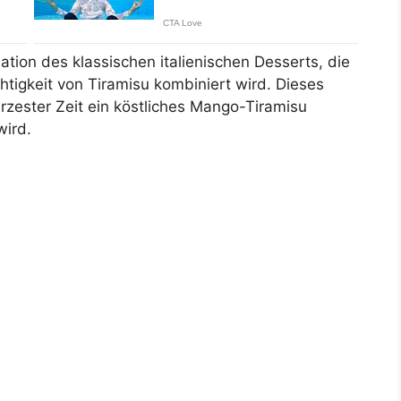
ation des klassischen italienischen Desserts, die
htigkeit von Tiramisu kombiniert wird. Dieses
ürzester Zeit ein köstliches Mango-Tiramisu
wird.