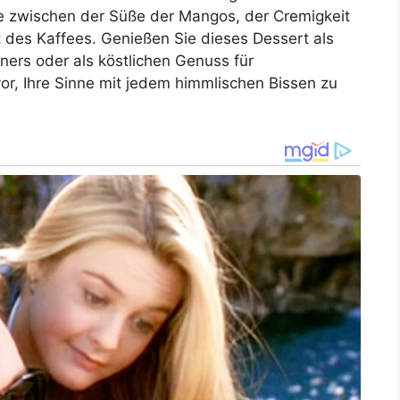
ce zwischen der Süße der Mangos, der Cremigkeit
 des Kaffees. Genießen Sie dieses Dessert als
ners oder als köstlichen Genuss für
vor, Ihre Sinne mit jedem himmlischen Bissen zu