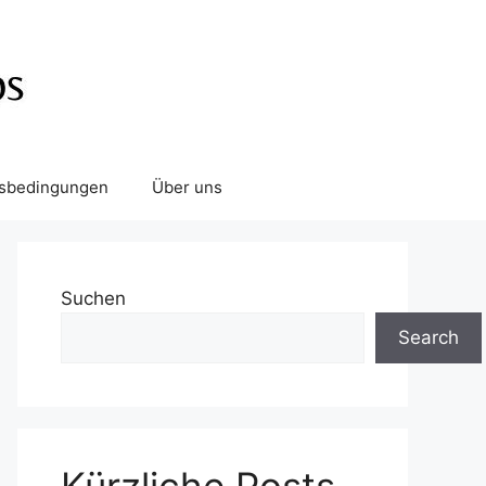
tsbedingungen
Über uns
Suchen
Search