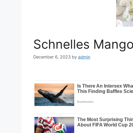
Schnelles Mango
December 6, 2023
by
admin