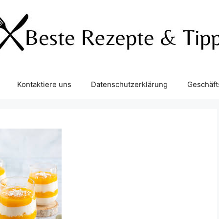
Kontaktiere uns
Datenschutzerklärung
Geschäf