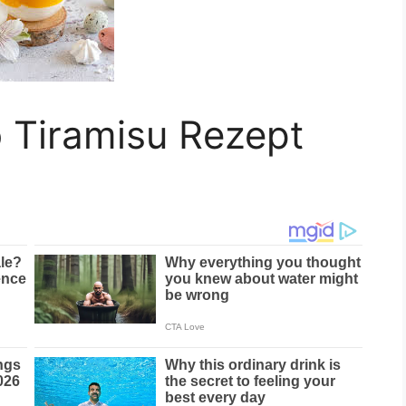
 Tiramisu Rezept