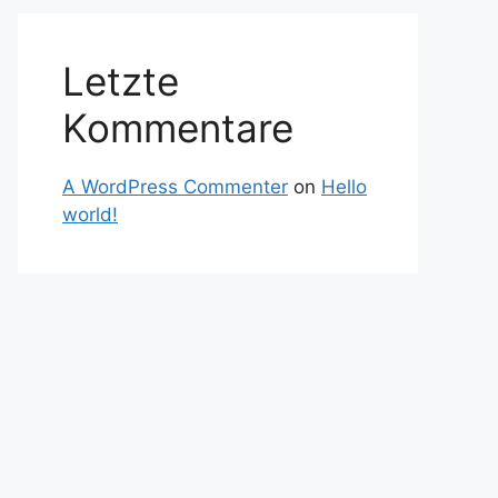
Letzte
Kommentare
A WordPress Commenter
on
Hello
world!