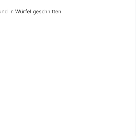
und in Würfel geschnitten