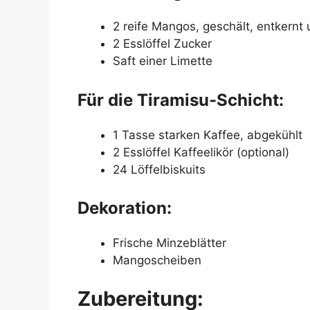
2 reife Mangos, geschält, entkernt 
2 Esslöffel Zucker
Saft einer Limette
Für die Tiramisu-Schicht:
1 Tasse starken Kaffee, abgekühlt
2 Esslöffel Kaffeelikör (optional)
24 Löffelbiskuits
Dekoration:
Frische Minzeblätter
Mangoscheiben
Zubereitung: