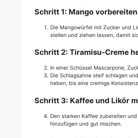
Schritt 1: Mango vorbereiten
Die Mangowürfel mit Zucker und Li
stellen und ziehen lassen, damit s
Schritt 2: Tiramisu-Creme he
In einer Schüssel Mascarpone, Zucke
Die Schlagsahne steif schlagen un
heben, bis eine cremige Konsistenz
Schritt 3: Kaffee und Likör 
Den starken Kaffee zubereiten und 
hinzufügen und gut mischen.