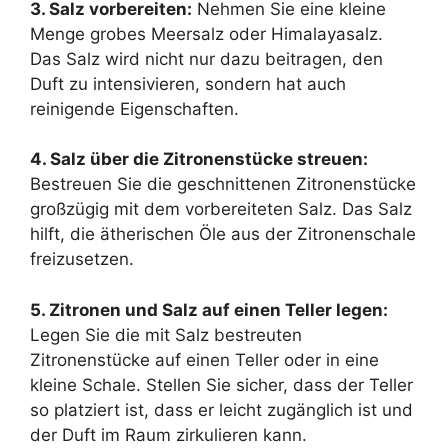
3. Salz vorbereiten:
Nehmen Sie eine kleine
Menge grobes Meersalz oder Himalayasalz.
Das Salz wird nicht nur dazu beitragen, den
Duft zu intensivieren, sondern hat auch
reinigende Eigenschaften.
4. Salz über die Zitronenstücke streuen:
Bestreuen Sie die geschnittenen Zitronenstücke
großzügig mit dem vorbereiteten Salz. Das Salz
hilft, die ätherischen Öle aus der Zitronenschale
freizusetzen.
5. Zitronen und Salz auf einen Teller legen:
Legen Sie die mit Salz bestreuten
Zitronenstücke auf einen Teller oder in eine
kleine Schale. Stellen Sie sicher, dass der Teller
so platziert ist, dass er leicht zugänglich ist und
der Duft im Raum zirkulieren kann.