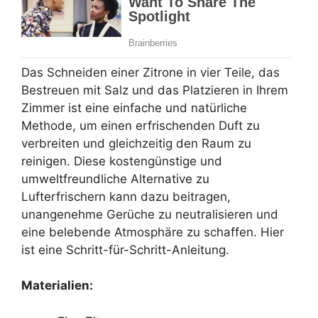
Das Schneiden einer Zitrone in vier Teile, das
Bestreuen mit Salz und das Platzieren in Ihrem
Zimmer ist eine einfache und natürliche
Methode, um einen erfrischenden Duft zu
verbreiten und gleichzeitig den Raum zu
reinigen. Diese kostengünstige und
umweltfreundliche Alternative zu
Lufterfrischern kann dazu beitragen,
unangenehme Gerüche zu neutralisieren und
eine belebende Atmosphäre zu schaffen. Hier
ist eine Schritt-für-Schritt-Anleitung.
Materialien: