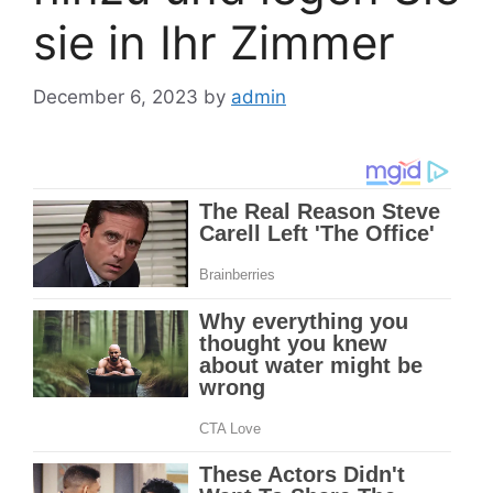
sie in Ihr Zimmer
December 6, 2023
by
admin