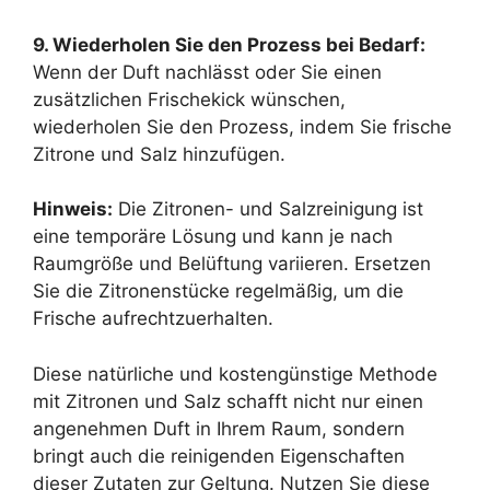
9. Wiederholen Sie den Prozess bei Bedarf:
Wenn der Duft nachlässt oder Sie einen
zusätzlichen Frischekick wünschen,
wiederholen Sie den Prozess, indem Sie frische
Zitrone und Salz hinzufügen.
Hinweis:
Die Zitronen- und Salzreinigung ist
eine temporäre Lösung und kann je nach
Raumgröße und Belüftung variieren. Ersetzen
Sie die Zitronenstücke regelmäßig, um die
Frische aufrechtzuerhalten.
Diese natürliche und kostengünstige Methode
mit Zitronen und Salz schafft nicht nur einen
angenehmen Duft in Ihrem Raum, sondern
bringt auch die reinigenden Eigenschaften
dieser Zutaten zur Geltung. Nutzen Sie diese