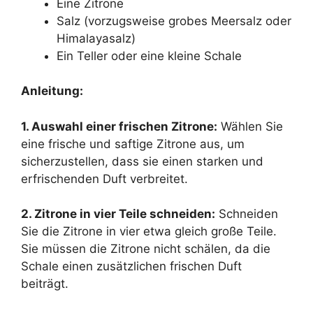
Eine Zitrone
Salz (vorzugsweise grobes Meersalz oder
Himalayasalz)
Ein Teller oder eine kleine Schale
Anleitung:
1. Auswahl einer frischen Zitrone:
Wählen Sie
eine frische und saftige Zitrone aus, um
sicherzustellen, dass sie einen starken und
erfrischenden Duft verbreitet.
2. Zitrone in vier Teile schneiden:
Schneiden
Sie die Zitrone in vier etwa gleich große Teile.
Sie müssen die Zitrone nicht schälen, da die
Schale einen zusätzlichen frischen Duft
beiträgt.