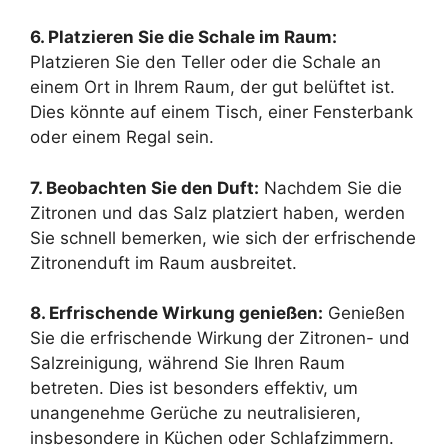
6. Platzieren Sie die Schale im Raum:
Platzieren Sie den Teller oder die Schale an
einem Ort in Ihrem Raum, der gut belüftet ist.
Dies könnte auf einem Tisch, einer Fensterbank
oder einem Regal sein.
7. Beobachten Sie den Duft:
Nachdem Sie die
Zitronen und das Salz platziert haben, werden
Sie schnell bemerken, wie sich der erfrischende
Zitronenduft im Raum ausbreitet.
8. Erfrischende Wirkung genießen:
Genießen
Sie die erfrischende Wirkung der Zitronen- und
Salzreinigung, während Sie Ihren Raum
betreten. Dies ist besonders effektiv, um
unangenehme Gerüche zu neutralisieren,
insbesondere in Küchen oder Schlafzimmern.