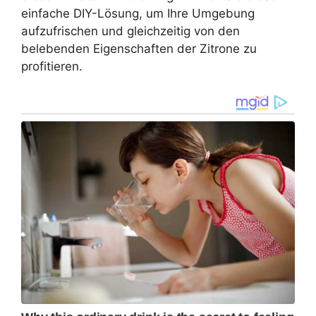
einfache DIY-Lösung, um Ihre Umgebung
aufzufrischen und gleichzeitig von den
belebenden Eigenschaften der Zitrone zu
profitieren.