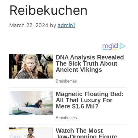
Reibekuchen
March 22, 2024
by
admin1