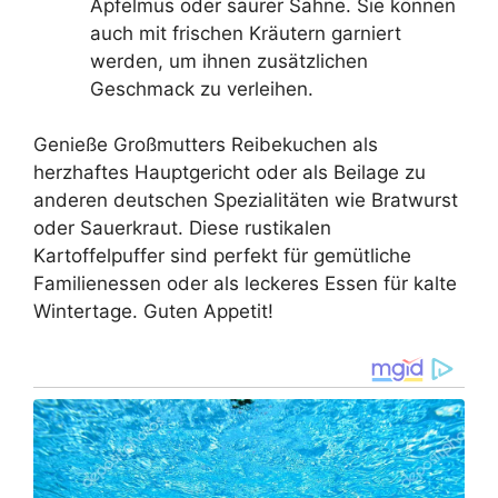
Apfelmus oder saurer Sahne. Sie können
auch mit frischen Kräutern garniert
werden, um ihnen zusätzlichen
Geschmack zu verleihen.
Genieße Großmutters Reibekuchen als
herzhaftes Hauptgericht oder als Beilage zu
anderen deutschen Spezialitäten wie Bratwurst
oder Sauerkraut. Diese rustikalen
Kartoffelpuffer sind perfekt für gemütliche
Familienessen oder als leckeres Essen für kalte
Wintertage. Guten Appetit!