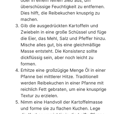
oder in einem feinen Sieb aus, um
überschüssige Feuchtigkeit zu entfernen.
Dies hilft, die Reibekuchen knusprig zu
machen.
Gib die ausgedrückten Kartoffeln und
Zwiebeln in eine große Schüssel und füge
die Eier, das Mehl, Salz und Pfeffer hinzu.
Mische alles gut, bis eine gleichmäßige
Masse entsteht. Die Konsistenz sollte
dickflüssig sein, aber noch leicht zu
formen.
Erhitze eine großzügige Menge Öl in einer
Pfanne bei mittlerer Hitze. Traditionell
werden Reibekuchen in einer Pfanne mit
reichlich Fett gebraten, um eine knusprige
Textur zu erzielen.
Nimm eine Handvoll der Kartoffelmasse
und forme sie zu flachen Kuchen. Lege