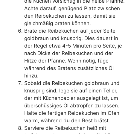
die Kuchen vorsichtig in die heiße Pfanne.
Achte darauf, genügend Platz zwischen
den Reibekuchen zu lassen, damit sie
gleichmäßig braten können.
Brate die Reibekuchen auf jeder Seite
goldbraun und knusprig. Dies dauert in
der Regel etwa 4-5 Minuten pro Seite, je
nach Dicke der Reibekuchen und der
Hitze der Pfanne. Wenn nötig, füge
während des Bratens zusätzliches Öl
hinzu.
Sobald die Reibekuchen goldbraun und
knusprig sind, lege sie auf einen Teller,
der mit Küchenpapier ausgelegt ist, um
überschüssiges Öl abtropfen zu lassen.
Halte die fertigen Reibekuchen im Ofen
warm, während du den Rest brätst.
Serviere die Reibekuchen heiß mit