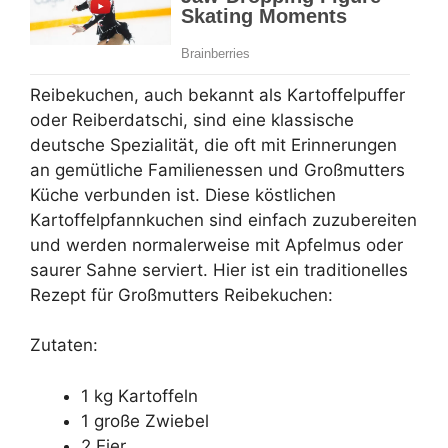
Reibekuchen, auch bekannt als Kartoffelpuffer
oder Reiberdatschi, sind eine klassische
deutsche Spezialität, die oft mit Erinnerungen
an gemütliche Familienessen und Großmutters
Küche verbunden ist. Diese köstlichen
Kartoffelpfannkuchen sind einfach zuzubereiten
und werden normalerweise mit Apfelmus oder
saurer Sahne serviert. Hier ist ein traditionelles
Rezept für Großmutters Reibekuchen:
Zutaten:
1 kg Kartoffeln
1 große Zwiebel
2 Eier