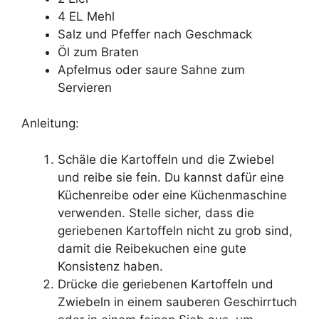
4 EL Mehl
Salz und Pfeffer nach Geschmack
Öl zum Braten
Apfelmus oder saure Sahne zum
Servieren
Anleitung:
Schäle die Kartoffeln und die Zwiebel
und reibe sie fein. Du kannst dafür eine
Küchenreibe oder eine Küchenmaschine
verwenden. Stelle sicher, dass die
geriebenen Kartoffeln nicht zu grob sind,
damit die Reibekuchen eine gute
Konsistenz haben.
Drücke die geriebenen Kartoffeln und
Zwiebeln in einem sauberen Geschirrtuch