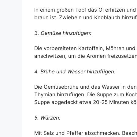
In einem großen Topf das Öl erhitzen und 
braun ist. Zwiebeln und Knoblauch hinzufü
3. Gemüse hinzufügen:
Die vorbereiteten Kartoffeln, Möhren und
anschwitzen, um die Aromen freizusetzen
4. Brühe und Wasser hinzufügen:
Die Gemüsebrühe und das Wasser in den T
Thymian hinzufügen. Die Suppe zum Koche
Suppe abgedeckt etwa 20-25 Minuten köc
5. Würzen:
Mit Salz und Pfeffer abschmecken. Beach