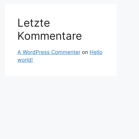
Letzte
Kommentare
A WordPress Commenter
on
Hello
world!