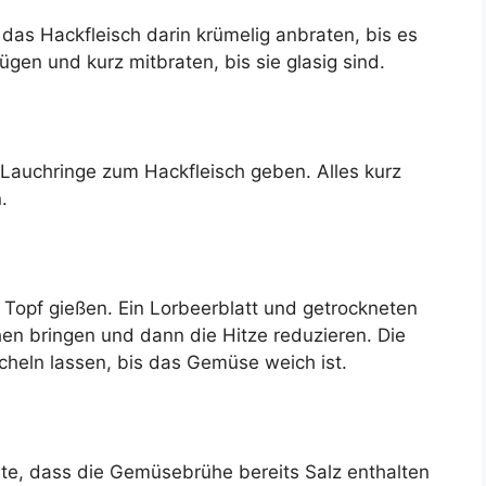
das Hackfleisch darin krümelig anbraten, bis es
gen und kurz mitbraten, bis sie glasig sind.
 Lauchringe zum Hackfleisch geben. Alles kurz
.
opf gießen. Ein Lorbeerblatt und getrockneten
n bringen und dann die Hitze reduzieren. Die
heln lassen, bis das Gemüse weich ist.
te, dass die Gemüsebrühe bereits Salz enthalten