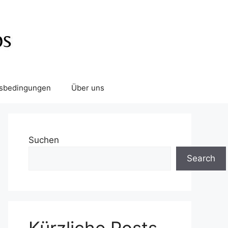
tsbedingungen
Über uns
Suchen
Search