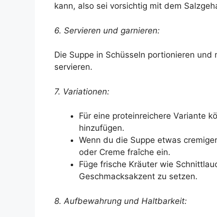
kann, also sei vorsichtig mit dem Salzgeha
6. Servieren und garnieren:
Die Suppe in Schüsseln portionieren und m
servieren.
7. Variationen:
Für eine proteinreichere Variante 
hinzufügen.
Wenn du die Suppe etwas cremiger 
oder Creme fraîche ein.
Füge frische Kräuter wie Schnittlau
Geschmacksakzent zu setzen.
8. Aufbewahrung und Haltbarkeit: