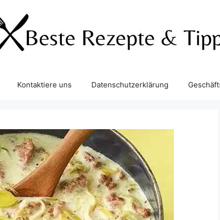
Kontaktiere uns
Datenschutzerklärung
Geschäf