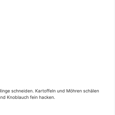
inge schneiden. Kartoffeln und Möhren schälen
und Knoblauch fein hacken.