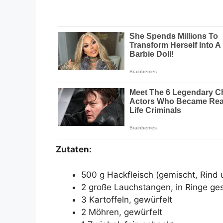
Zutaten:
500 g Hackfleisch (gemischt, Rind
2 große Lauchstangen, in Ringe ge
3 Kartoffeln, gewürfelt
2 Möhren, gewürfelt