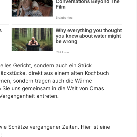
nelles Gericht, sondern auch ein Stück
äckstücke, direkt aus einem alten Kochbuch
aumen, sondern tragen auch die Wärme
n Sie uns gemeinsam in die Welt von Omas
 Vergangenheit antreten.
ie Schätze vergangener Zeiten. Hier ist eine
: