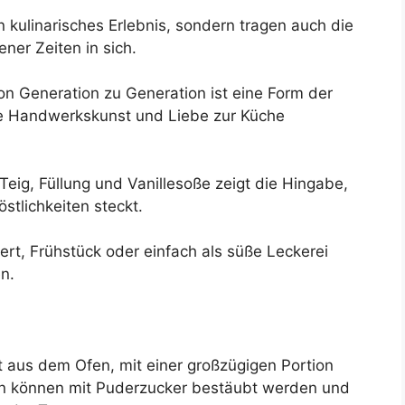
n kulinarisches Erlebnis, sondern tragen auch die
er Zeiten in sich.
n Generation zu Generation ist eine Form der
die Handwerkskunst und Liebe zur Küche
Teig, Füllung und Vanillesoße zeigt die Hingabe,
östlichkeiten steckt.
rt, Frühstück oder einfach als süße Leckerei
n.
 aus dem Ofen, mit einer großzügigen Portion
ln können mit Puderzucker bestäubt werden und