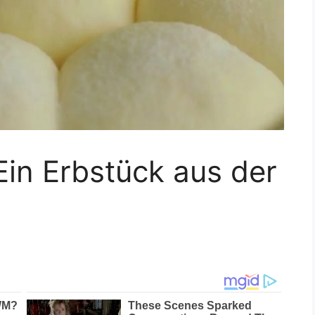
in Erbstück aus der