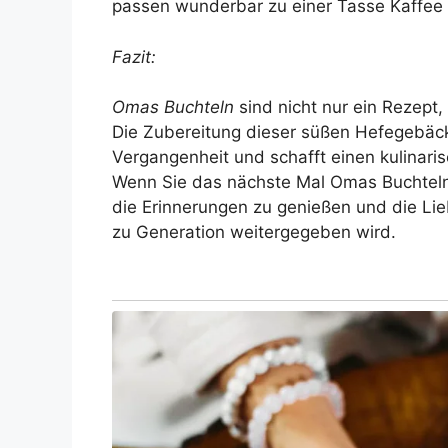
passen wunderbar zu einer Tasse Kaffee 
Fazit:
Omas Buchteln
sind nicht nur ein Rezept
Die Zubereitung dieser süßen Hefegebäck
Vergangenheit und schafft einen kulinar
Wenn Sie das nächste Mal Omas Buchteln
die Erinnerungen zu genießen und die Lie
zu Generation weitergegeben wird.