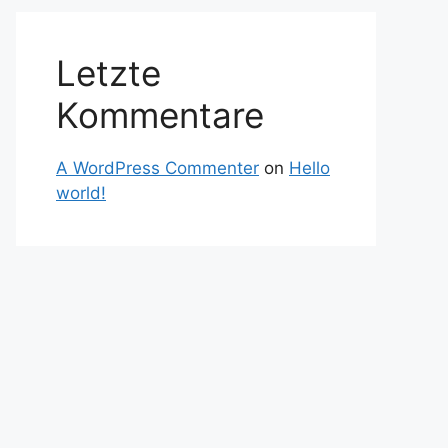
Letzte
Kommentare
A WordPress Commenter
on
Hello
world!