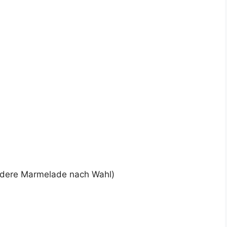
ndere Marmelade nach Wahl)