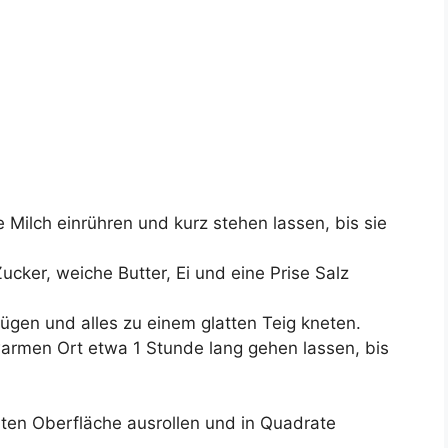
 Milch einrühren und kurz stehen lassen, bis sie
ucker, weiche Butter, Ei und eine Prise Salz
ügen und alles zu einem glatten Teig kneten.
rmen Ort etwa 1 Stunde lang gehen lassen, bis
lten Oberfläche ausrollen und in Quadrate