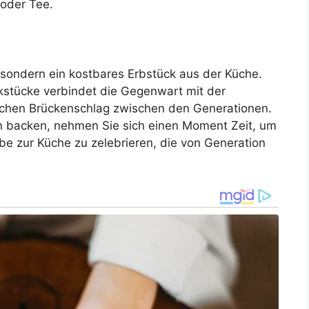
oder Tee.
, sondern ein kostbares Erbstück aus der Küche.
stücke verbindet die Gegenwart mit der
ischen Brückenschlag zwischen den Generationen.
 backen, nehmen Sie sich einen Moment Zeit, um
be zur Küche zu zelebrieren, die von Generation