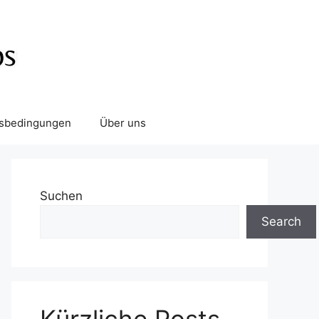
tsbedingungen
Über uns
Suchen
Search