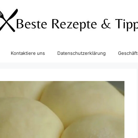
Kontaktiere uns
Datenschutzerklärung
Geschäf