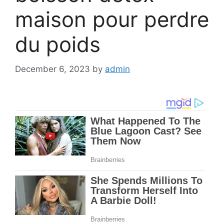
maison pour perdre
du poids
December 6, 2023
by
admin