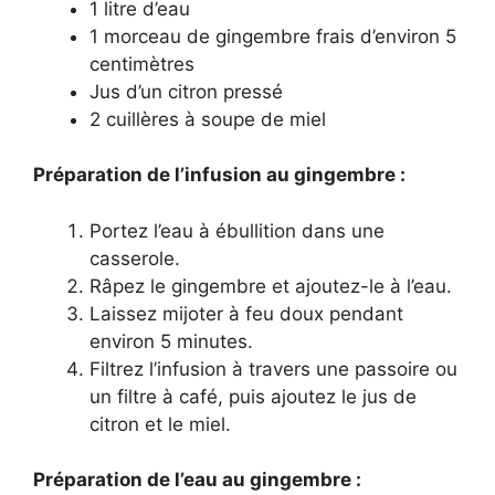
1 litre d’eau
1 morceau de gingembre frais d’environ 5
centimètres
Jus d’un citron pressé
2 cuillères à soupe de miel
Préparation de l’infusion au gingembre :
Portez l’eau à ébullition dans une
casserole.
Râpez le gingembre et ajoutez-le à l’eau.
Laissez mijoter à feu doux pendant
environ 5 minutes.
Filtrez l’infusion à travers une passoire ou
un filtre à café, puis ajoutez le jus de
citron et le miel.
Préparation de l’eau au gingembre :