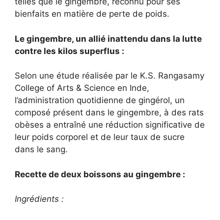
telles que le gingembre, reconnu pour ses
bienfaits en matière de perte de poids.
Le gingembre, un allié inattendu dans la lutte
contre les kilos superflus :
Selon une étude réalisée par le K.S. Rangasamy
College of Arts & Science en Inde,
l’administration quotidienne de gingérol, un
composé présent dans le gingembre, à des rats
obèses a entraîné une réduction significative de
leur poids corporel et de leur taux de sucre
dans le sang.
Recette de deux boissons au gingembre :
Ingrédients :