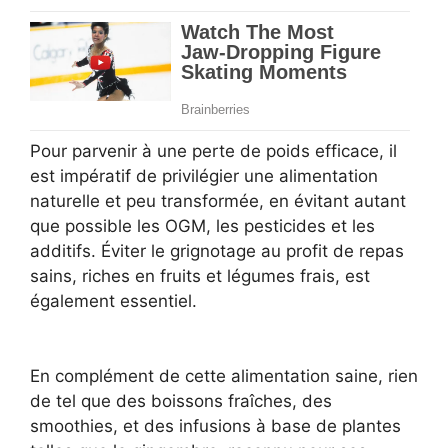
Pour parvenir à une perte de poids efficace, il
est impératif de privilégier une alimentation
naturelle et peu transformée, en évitant autant
que possible les OGM, les pesticides et les
additifs. Éviter le grignotage au profit de repas
sains, riches en fruits et légumes frais, est
également essentiel.
En complément de cette alimentation saine, rien
de tel que des boissons fraîches, des
smoothies, et des infusions à base de plantes