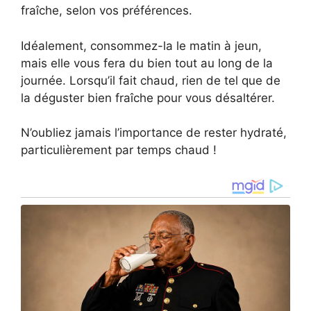
fraîche, selon vos préférences.
Idéalement, consommez-la le matin à jeun,
mais elle vous fera du bien tout au long de la
journée. Lorsqu’il fait chaud, rien de tel que de
la déguster bien fraîche pour vous désaltérer.
N’oubliez jamais l’importance de rester hydraté,
particulièrement par temps chaud !