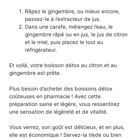
Râpez le gingembre, ou mieux encore,
passez-le à l’extracteur de jus.
Dans une carafe, mélangez l’eau, le
gingembre râpé ou en jus, le jus de citron
et le miel, puis placez le tout au
réfrigérateur.
Et voilà, votre boisson détox au citron et au
gingembre est prête.
Plus besoin d’acheter des boissons détox
coûteuses en pharmacie ! Avec cette
préparation saine et légère, vous ressentirez
une sensation de légèreté et de vitalité.
Vous verrez, son goût est délicieux, et en plus,
elle est économique ! Servez-la tiède ou bien