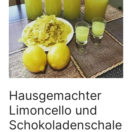
Hausgemachter
Limoncello und
Schokoladenschale