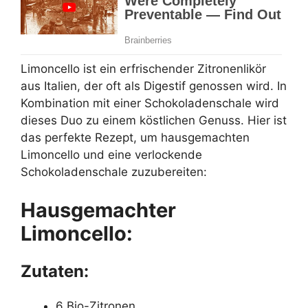
Limoncello ist ein erfrischender Zitronenlikör
aus Italien, der oft als Digestif genossen wird. In
Kombination mit einer Schokoladenschale wird
dieses Duo zu einem köstlichen Genuss. Hier ist
das perfekte Rezept, um hausgemachten
Limoncello und eine verlockende
Schokoladenschale zuzubereiten:
Hausgemachter
Limoncello:
Zutaten:
6 Bio-Zitronen