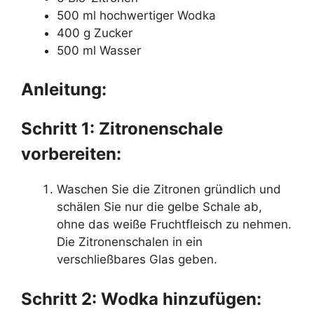
500 ml hochwertiger Wodka
400 g Zucker
500 ml Wasser
Anleitung:
Schritt 1: Zitronenschale
vorbereiten:
Waschen Sie die Zitronen gründlich und
schälen Sie nur die gelbe Schale ab,
ohne das weiße Fruchtfleisch zu nehmen.
Die Zitronenschalen in ein
verschließbares Glas geben.
Schritt 2: Wodka hinzufügen: