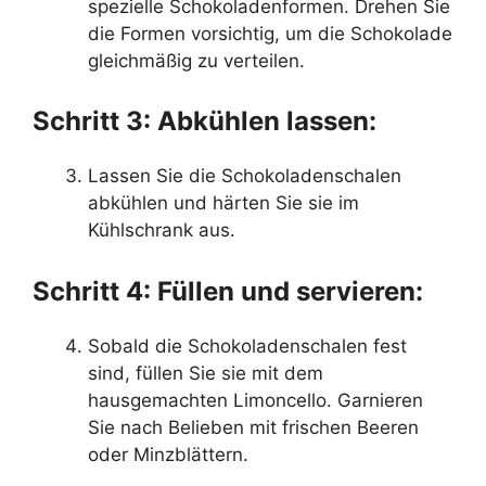
spezielle Schokoladenformen. Drehen Sie
die Formen vorsichtig, um die Schokolade
gleichmäßig zu verteilen.
Schritt 3: Abkühlen lassen:
Lassen Sie die Schokoladenschalen
abkühlen und härten Sie sie im
Kühlschrank aus.
Schritt 4: Füllen und servieren:
Sobald die Schokoladenschalen fest
sind, füllen Sie sie mit dem
hausgemachten Limoncello. Garnieren
Sie nach Belieben mit frischen Beeren
oder Minzblättern.