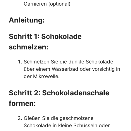
Garnieren (optional)
Anleitung:
Schritt 1: Schokolade
schmelzen:
Schmelzen Sie die dunkle Schokolade
über einem Wasserbad oder vorsichtig in
der Mikrowelle.
Schritt 2: Schokoladenschale
formen:
Gießen Sie die geschmolzene
Schokolade in kleine Schüsseln oder