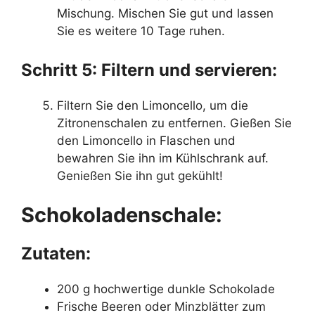
Mischung. Mischen Sie gut und lassen
Sie es weitere 10 Tage ruhen.
Schritt 5: Filtern und servieren:
Filtern Sie den Limoncello, um die
Zitronenschalen zu entfernen. Gießen Sie
den Limoncello in Flaschen und
bewahren Sie ihn im Kühlschrank auf.
Genießen Sie ihn gut gekühlt!
Schokoladenschale:
Zutaten:
200 g hochwertige dunkle Schokolade
Frische Beeren oder Minzblätter zum