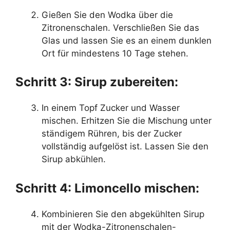
Gießen Sie den Wodka über die
Zitronenschalen. Verschließen Sie das
Glas und lassen Sie es an einem dunklen
Ort für mindestens 10 Tage stehen.
Schritt 3: Sirup zubereiten:
In einem Topf Zucker und Wasser
mischen. Erhitzen Sie die Mischung unter
ständigem Rühren, bis der Zucker
vollständig aufgelöst ist. Lassen Sie den
Sirup abkühlen.
Schritt 4: Limoncello mischen:
Kombinieren Sie den abgekühlten Sirup
mit der Wodka-Zitronenschalen-