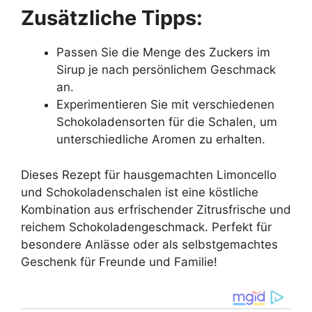
Zusätzliche Tipps:
Passen Sie die Menge des Zuckers im
Sirup je nach persönlichem Geschmack
an.
Experimentieren Sie mit verschiedenen
Schokoladensorten für die Schalen, um
unterschiedliche Aromen zu erhalten.
Dieses Rezept für hausgemachten Limoncello
und Schokoladenschalen ist eine köstliche
Kombination aus erfrischender Zitrusfrische und
reichem Schokoladengeschmack. Perfekt für
besondere Anlässe oder als selbstgemachtes
Geschenk für Freunde und Familie!