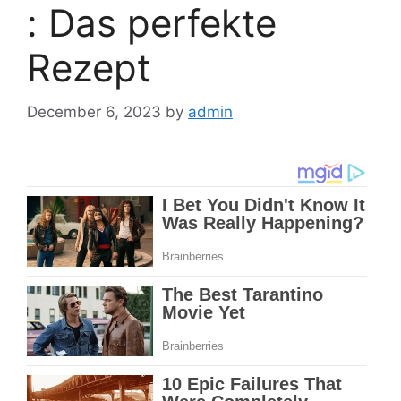
: Das perfekte
Rezept
December 6, 2023
by
admin