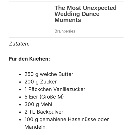
Zutaten:
Für den Kuchen:
250 g weiche Butter
200 g Zucker
1 Päckchen Vanillezucker
5 Eier (Größe M)
300 g Mehl
2 TL Backpulver
100 g gemahlene Haselnüsse oder
Mandeln