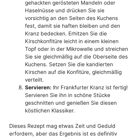
gehackten gerösteten Mandeln oder
Haselnüsse und drücken Sie sie
vorsichtig an den Seiten des Kuchens
fest, damit sie haften bleiben und den
Kranz bedecken. Erhitzen Sie die
Kirschkonfitüre leicht in einem kleinen
Topf oder in der Mikrowelle und streichen
Sie sie gleichmäßig auf die Oberseite des
Kuchens. Setzen Sie die kandierten
Kirschen auf die Konfitüre, gleichmäßig
verteilt.
Servieren:
Ihr Frankfurter Kranz ist fertig!
Servieren Sie ihn in schöne Stücke
geschnitten und genießen Sie diesen
köstlichen Klassiker.
Dieses Rezept mag etwas Zeit und Geduld
erfordern, aber das Ergebnis ist es definitiv