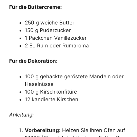
Für die Buttercreme:
250 g weiche Butter
150 g Puderzucker
1 Päckchen Vanillezucker
2 EL Rum oder Rumaroma
Für die Dekoration:
100 g gehackte geröstete Mandeln oder
Haselnüsse
100 g Kirschkonfitüre
12 kandierte Kirschen
Anleitung:
Vorbereitung:
Heizen Sie Ihren Ofen auf