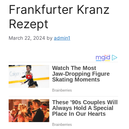
Frankfurter Kranz
Rezept
March 22, 2024
by
admin1