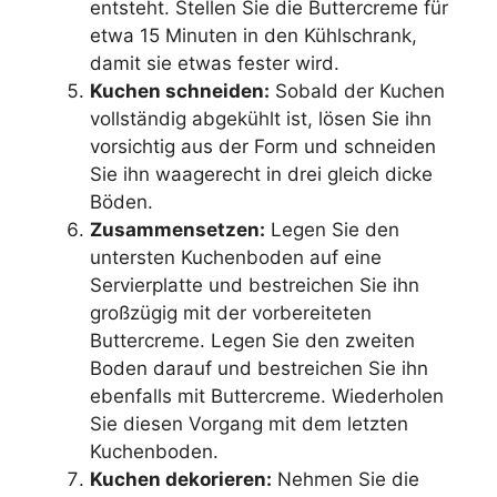
entsteht. Stellen Sie die Buttercreme für
etwa 15 Minuten in den Kühlschrank,
damit sie etwas fester wird.
Kuchen schneiden:
Sobald der Kuchen
vollständig abgekühlt ist, lösen Sie ihn
vorsichtig aus der Form und schneiden
Sie ihn waagerecht in drei gleich dicke
Böden.
Zusammensetzen:
Legen Sie den
untersten Kuchenboden auf eine
Servierplatte und bestreichen Sie ihn
großzügig mit der vorbereiteten
Buttercreme. Legen Sie den zweiten
Boden darauf und bestreichen Sie ihn
ebenfalls mit Buttercreme. Wiederholen
Sie diesen Vorgang mit dem letzten
Kuchenboden.
Kuchen dekorieren:
Nehmen Sie die