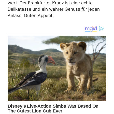
wert. Der Frankfurter Kranz ist eine echte
Delikatesse und ein wahrer Genuss für jeden
Anlass. Guten Appetit!