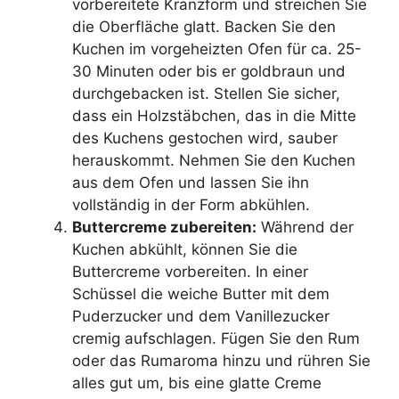
vorbereitete Kranzform und streichen Sie
die Oberfläche glatt. Backen Sie den
Kuchen im vorgeheizten Ofen für ca. 25-
30 Minuten oder bis er goldbraun und
durchgebacken ist. Stellen Sie sicher,
dass ein Holzstäbchen, das in die Mitte
des Kuchens gestochen wird, sauber
herauskommt. Nehmen Sie den Kuchen
aus dem Ofen und lassen Sie ihn
vollständig in der Form abkühlen.
Buttercreme zubereiten:
Während der
Kuchen abkühlt, können Sie die
Buttercreme vorbereiten. In einer
Schüssel die weiche Butter mit dem
Puderzucker und dem Vanillezucker
cremig aufschlagen. Fügen Sie den Rum
oder das Rumaroma hinzu und rühren Sie
alles gut um, bis eine glatte Creme