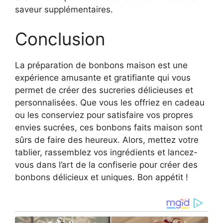
saveur supplémentaires.
Conclusion
La préparation de bonbons maison est une
expérience amusante et gratifiante qui vous
permet de créer des sucreries délicieuses et
personnalisées. Que vous les offriez en cadeau
ou les conserviez pour satisfaire vos propres
envies sucrées, ces bonbons faits maison sont
sûrs de faire des heureux. Alors, mettez votre
tablier, rassemblez vos ingrédients et lancez-
vous dans l’art de la confiserie pour créer des
bonbons délicieux et uniques. Bon appétit !