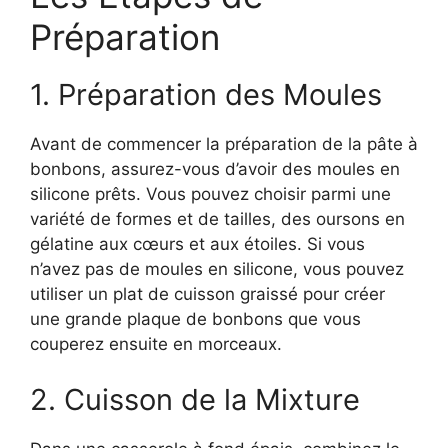
Préparation
1. Préparation des Moules
Avant de commencer la préparation de la pâte à
bonbons, assurez-vous d’avoir des moules en
silicone prêts. Vous pouvez choisir parmi une
variété de formes et de tailles, des oursons en
gélatine aux cœurs et aux étoiles. Si vous
n’avez pas de moules en silicone, vous pouvez
utiliser un plat de cuisson graissé pour créer
une grande plaque de bonbons que vous
couperez ensuite en morceaux.
2. Cuisson de la Mixture