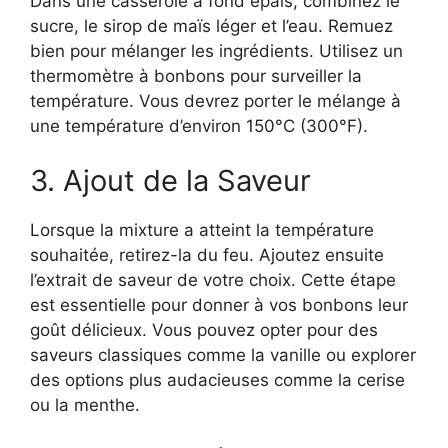
Dans une casserole à fond épais, combinez le
sucre, le sirop de maïs léger et l’eau. Remuez
bien pour mélanger les ingrédients. Utilisez un
thermomètre à bonbons pour surveiller la
température. Vous devrez porter le mélange à
une température d’environ 150°C (300°F).
3. Ajout de la Saveur
Lorsque la mixture a atteint la température
souhaitée, retirez-la du feu. Ajoutez ensuite
l’extrait de saveur de votre choix. Cette étape
est essentielle pour donner à vos bonbons leur
goût délicieux. Vous pouvez opter pour des
saveurs classiques comme la vanille ou explorer
des options plus audacieuses comme la cerise
ou la menthe.