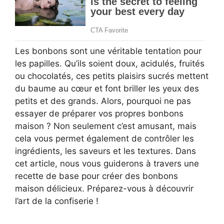
Les bonbons sont une véritable tentation pour
les papilles. Qu’ils soient doux, acidulés, fruités
ou chocolatés, ces petits plaisirs sucrés mettent
du baume au cœur et font briller les yeux des
petits et des grands. Alors, pourquoi ne pas
essayer de préparer vos propres bonbons
maison ? Non seulement c’est amusant, mais
cela vous permet également de contrôler les
ingrédients, les saveurs et les textures. Dans
cet article, nous vous guiderons à travers une
recette de base pour créer des bonbons
maison délicieux. Préparez-vous à découvrir
l’art de la confiserie !