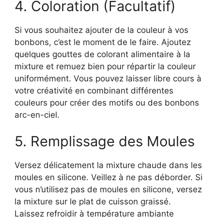
4. Coloration (Facultatif)
Si vous souhaitez ajouter de la couleur à vos
bonbons, c’est le moment de le faire. Ajoutez
quelques gouttes de colorant alimentaire à la
mixture et remuez bien pour répartir la couleur
uniformément. Vous pouvez laisser libre cours à
votre créativité en combinant différentes
couleurs pour créer des motifs ou des bonbons
arc-en-ciel.
5. Remplissage des Moules
Versez délicatement la mixture chaude dans les
moules en silicone. Veillez à ne pas déborder. Si
vous n’utilisez pas de moules en silicone, versez
la mixture sur le plat de cuisson graissé.
Laissez refroidir à température ambiante