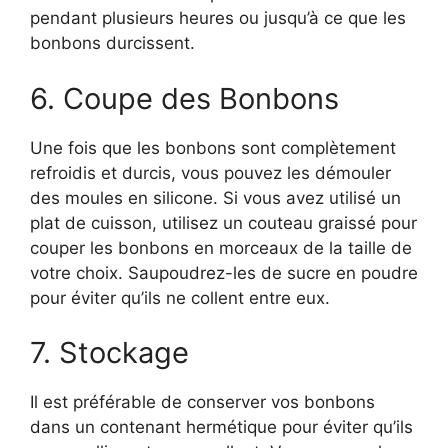
pendant plusieurs heures ou jusqu’à ce que les
bonbons durcissent.
6. Coupe des Bonbons
Une fois que les bonbons sont complètement
refroidis et durcis, vous pouvez les démouler
des moules en silicone. Si vous avez utilisé un
plat de cuisson, utilisez un couteau graissé pour
couper les bonbons en morceaux de la taille de
votre choix. Saupoudrez-les de sucre en poudre
pour éviter qu’ils ne collent entre eux.
7. Stockage
Il est préférable de conserver vos bonbons
dans un contenant hermétique pour éviter qu’ils