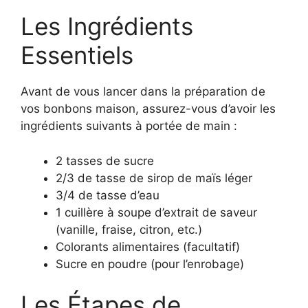
Les Ingrédients
Essentiels
Avant de vous lancer dans la préparation de
vos bonbons maison, assurez-vous d’avoir les
ingrédients suivants à portée de main :
2 tasses de sucre
2/3 de tasse de sirop de maïs léger
3/4 de tasse d’eau
1 cuillère à soupe d’extrait de saveur
(vanille, fraise, citron, etc.)
Colorants alimentaires (facultatif)
Sucre en poudre (pour l’enrobage)
Les Étapes de