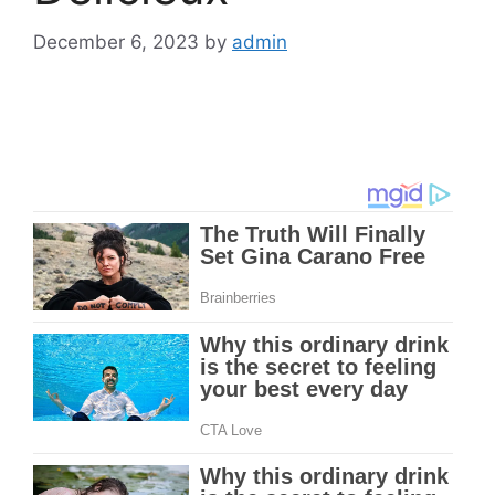
December 6, 2023
by
admin