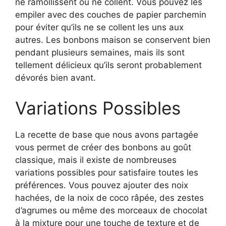
ne ramollissent ou ne collent. Vous pouvez les
empiler avec des couches de papier parchemin
pour éviter qu’ils ne se collent les uns aux
autres. Les bonbons maison se conservent bien
pendant plusieurs semaines, mais ils sont
tellement délicieux qu’ils seront probablement
dévorés bien avant.
Variations Possibles
La recette de base que nous avons partagée
vous permet de créer des bonbons au goût
classique, mais il existe de nombreuses
variations possibles pour satisfaire toutes les
préférences. Vous pouvez ajouter des noix
hachées, de la noix de coco râpée, des zestes
d’agrumes ou même des morceaux de chocolat
à la mixture pour une touche de texture et de